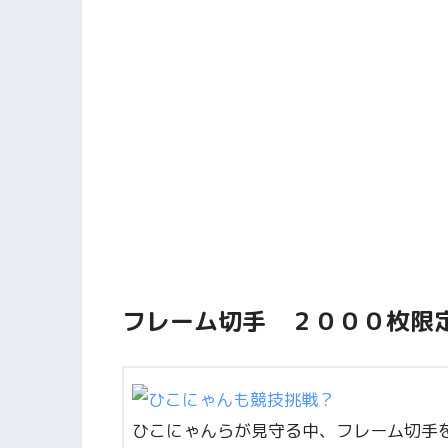
フレーム切手 ２０００枚限
ひこにゃんらが見守る中、フレーム切手