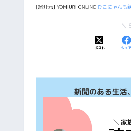
[紹介元] YOMIURI ONLINE
ひこにゃんも
ポスト
シェ
新聞のある生活