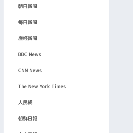
朝日新聞
毎日新聞
産経新聞
BBC News
CNN News
The New York Times
人民網
朝鮮日報