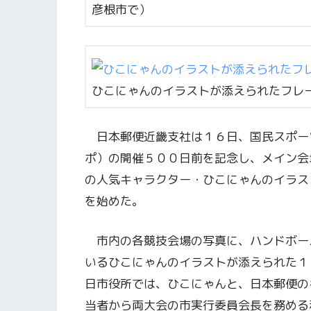
彦根市で）
ひこにゃんのイラストが添えられたフレ
日本郵便近畿支社は１６日、国民スポー
ポ）の開催５００日前を記念し、メイン会
の人気キャラクター・ひこにゃんのイラス
を始めた。
市内の各競技会場の写真に、ハンドボー
いるひこにゃんのイラストが添えられた１
日市役所では、ひこにゃんと、日本郵便の
当者から両大会の市実行委員会長を務める