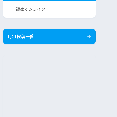
読売オンライン
月別投稿一覧
2026年8月
2026年7月
2026年6月
2026年5月
2026年4月
2026年3月