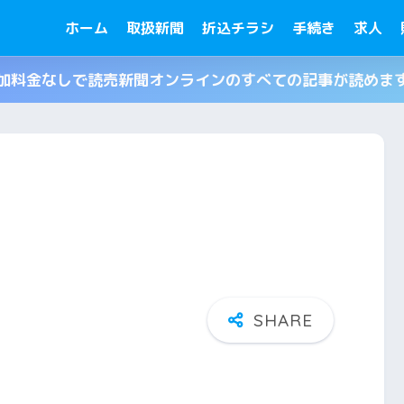
ホーム
取扱新聞
折込チラシ
手続き
求人
加料金なしで読売新聞オンラインのすべての記事が読めま