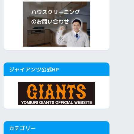
ジャイアンツ公式HP
カテゴリー