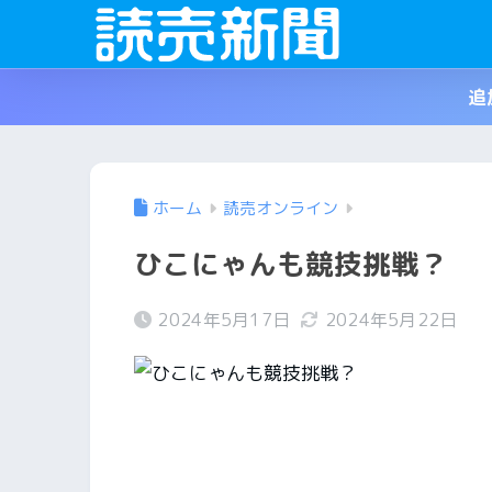
追
ホーム
読売オンライン
ひこにゃんも競技挑戦？
2024年5月17日
2024年5月22日