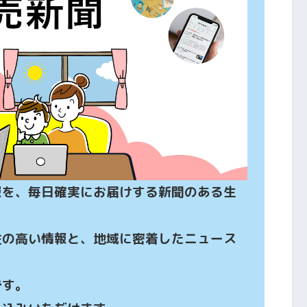
報を、毎日確実にお届けする新聞のある生
性の高い情報と、地域に密着したニュース
す。
