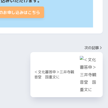
し込みいただけます。
のお申し込みはこちら
次の記事
＜文化審答申＞三井寺観
音堂 国重文に