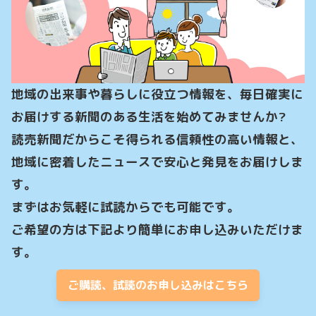
地域の出来事や暮らしに役立つ情報を、毎日確実に
お届けする新聞のある生活を始めてみませんか?

読売新聞だからこそ得られる信頼性の高い情報と、
地域に密着したニュースで安心と発見をお届けしま
す。

まずはお気軽に試読からでも可能です。

ご希望の方は下記より簡単にお申し込みいただけま
す。
ご購読、試読のお申し込みはこちら