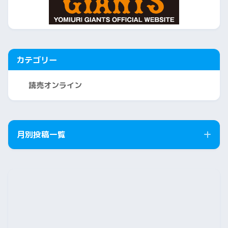
カテゴリー
読売オンライン
月別投稿一覧
2026年8月
2026年7月
2026年6月