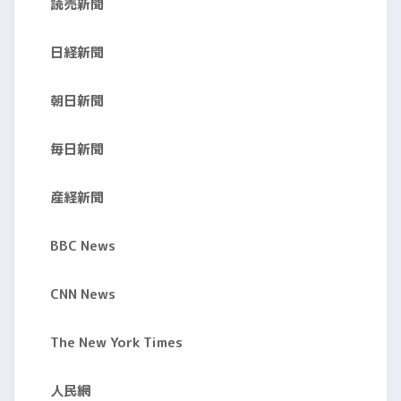
読売新聞
日経新聞
朝日新聞
毎日新聞
産経新聞
BBC News
CNN News
The New York Times
人民網