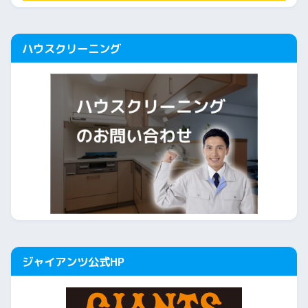
ハウスクリーニング
ジャイアンツ公式HP