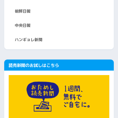
朝鮮日報
中央日報
ハンギョレ新聞
読売新聞のお試しはこちら