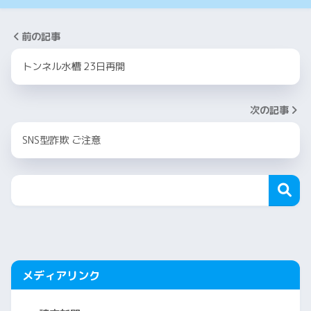
前の記事
トンネル水槽 23日再開
次の記事
SNS型詐欺 ご注意
メディアリンク