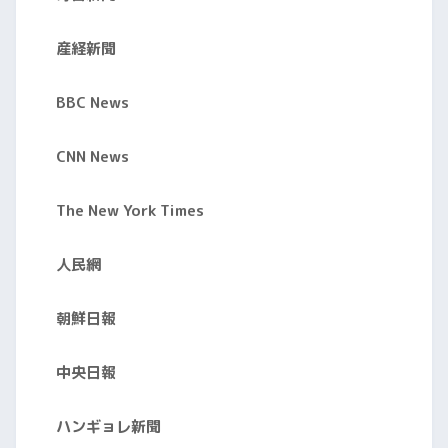
産経新聞
BBC News
CNN News
The New York Times
人民網
朝鮮日報
中央日報
ハンギョレ新聞