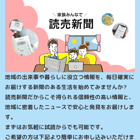
地域の出来事や暮らしに役立つ情報を、毎日確実に
お届けする新聞のある生活を始めてみませんか?

読売新聞だからこそ得られる信頼性の高い情報と、
地域に密着したニュースで安心と発見をお届けしま
す。

まずはお気軽に試読からでも可能です。

ご希望の方は下記より簡単にお申し込みいただけま