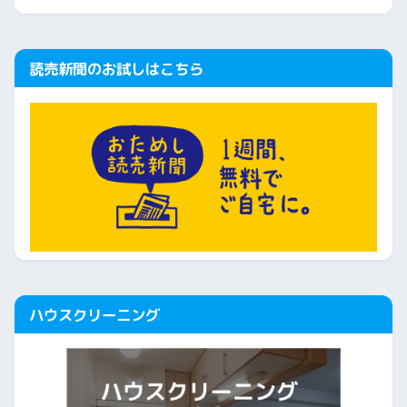
読売新聞のお試しはこちら
ハウスクリーニング