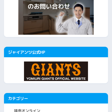
ジャイアンツ公式HP
カテゴリー
読売オンライン