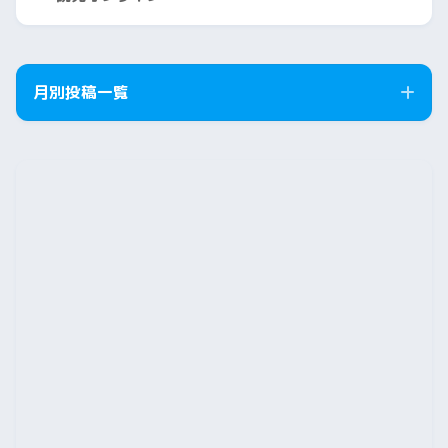
月別投稿一覧
2026年8月
2026年7月
2026年6月
2026年5月
2026年4月
2026年3月
2026年2月
2026年1月