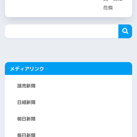
メディアリンク
読売新聞
日経新聞
朝日新聞
毎日新聞