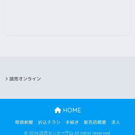
2025年9月
2025年8月
2025年7月
2025年6月
2025年5月
2025年4月
読売オンライン
2025年3月
2025年2月
HOME
2025年1月
取扱新聞
折込チラシ
手続き
販売店概要
求人
2024年12月
© 2026 読売センター守山 All rights reserved.