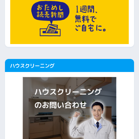
ハウスクリーニング