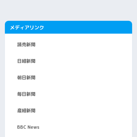
メディアリンク
読売新聞
日経新聞
朝日新聞
毎日新聞
産経新聞
BBC News