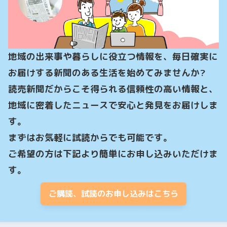
地域の出来事や暮らしに役立つ情報を、毎日確実に
お届けする新聞のある生活を始めてみませんか?

読売新聞だからこそ得られる信頼性の高い情報と、
地域に密着したニュースで安心と発見をお届けしま
す。

まずはお気軽に試読からでも可能です。

ご希望の方は下記より簡単にお申し込みいただけま
す。
ご購読、試読のお申し込みはこちら