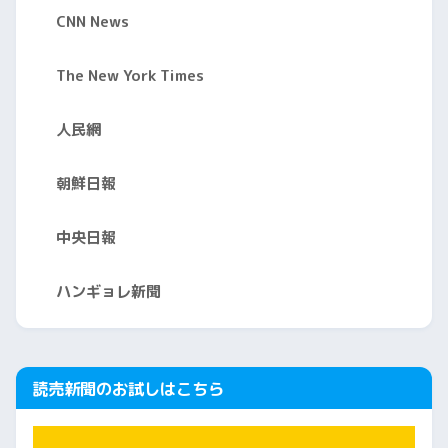
CNN News
The New York Times
人民網
朝鮮日報
中央日報
ハンギョレ新聞
読売新聞のお試しはこちら