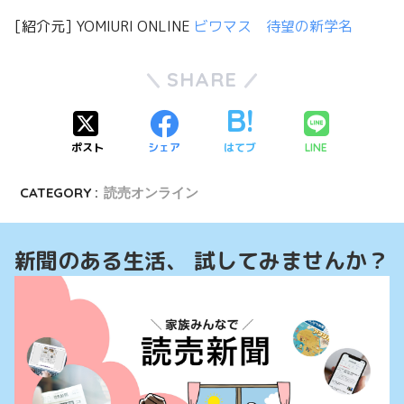
[紹介元] YOMIURI ONLINE
ビワマス 待望の新学名
SHARE
ポスト
シェア
はてブ
LINE
CATEGORY :
読売オンライン
新聞のある生活、 試してみませんか？