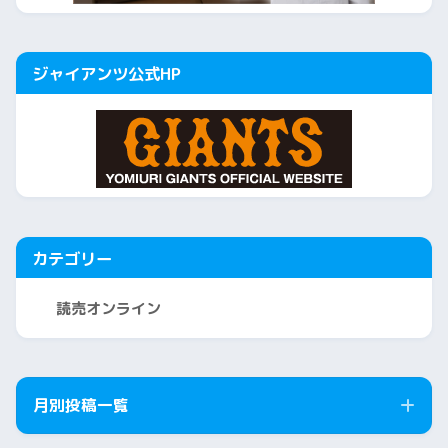
ジャイアンツ公式HP
カテゴリー
読売オンライン
月別投稿一覧