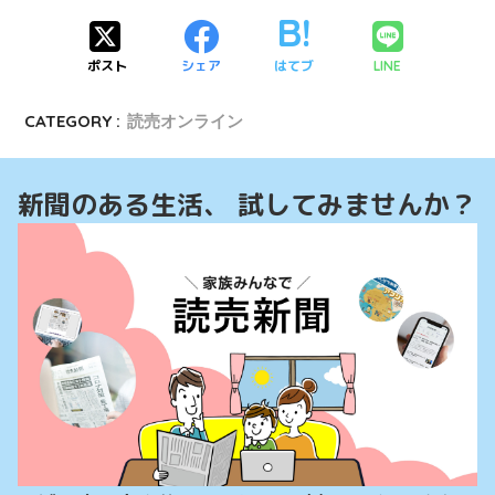
ポスト
シェア
はてブ
LINE
CATEGORY :
読売オンライン
新聞のある生活、 試してみませんか？