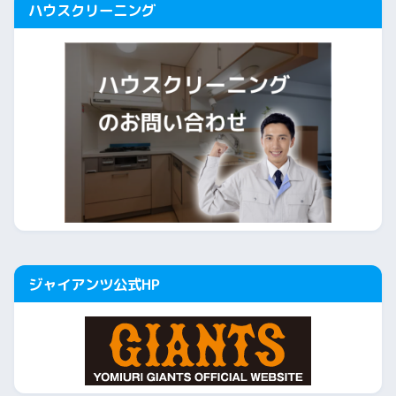
ハウスクリーニング
ジャイアンツ公式HP