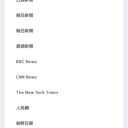
朝日新聞
毎日新聞
産経新聞
BBC News
CNN News
The New York Times
人民網
朝鮮日報