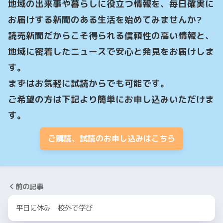
地域の出来事や暮らしに役立つ情報を、毎日確実に
お届けする新聞のある生活を始めてみませんか?

読売新聞だからこそ得られる信頼性の高い情報と、
地域に密着したニュースで安心と発見をお届けしま
す。

まずはお気軽に試読からでも可能です。

ご希望の方は下記より簡単にお申し込みいただけま
す。
ご購読、試読のお申し込みはこちら
前の記事
平日に休み 校外で学び