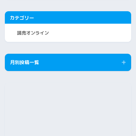
カテゴリー
読売オンライン
月別投稿一覧
2026年8月
2026年7月
2026年6月
2026年5月
2026年4月