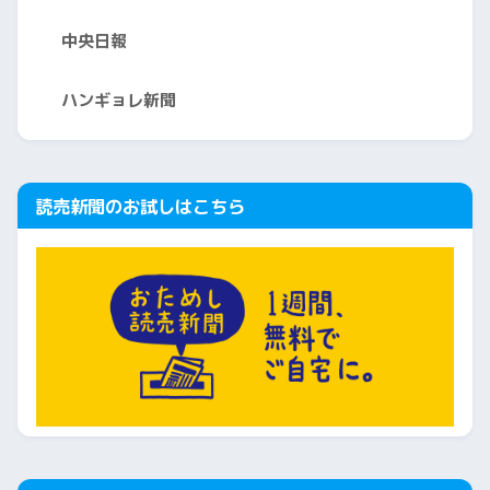
中央日報
ハンギョレ新聞
読売新聞のお試しはこちら