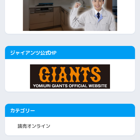
ジャイアンツ公式HP
カテゴリー
読売オンライン