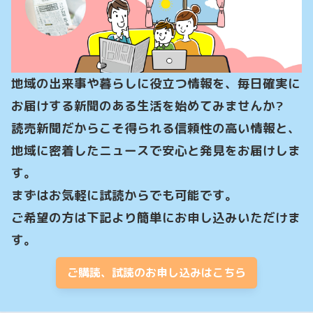
地域の出来事や暮らしに役立つ情報を、毎日確実に
お届けする新聞のある生活を始めてみませんか?

読売新聞だからこそ得られる信頼性の高い情報と、
地域に密着したニュースで安心と発見をお届けしま
す。

まずはお気軽に試読からでも可能です。

ご希望の方は下記より簡単にお申し込みいただけま
す。
ご購読、試読のお申し込みはこちら