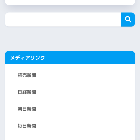
メディアリンク
読売新聞
日経新聞
朝日新聞
毎日新聞