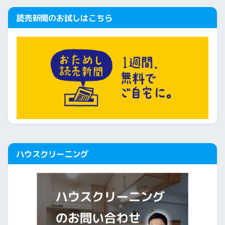
読売新聞のお試しはこちら
ハウスクリーニング