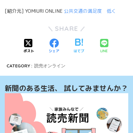
[紹介元] YOMIURI ONLINE
公共交通の満足度 低く
SHARE
ポスト
シェア
はてブ
LINE
CATEGORY :
読売オンライン
新聞のある生活、 試してみませんか？