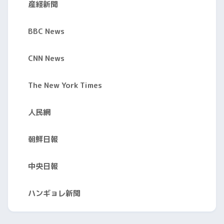
産経新聞
BBC News
CNN News
The New York Times
人民網
朝鮮日報
中央日報
ハンギョレ新聞