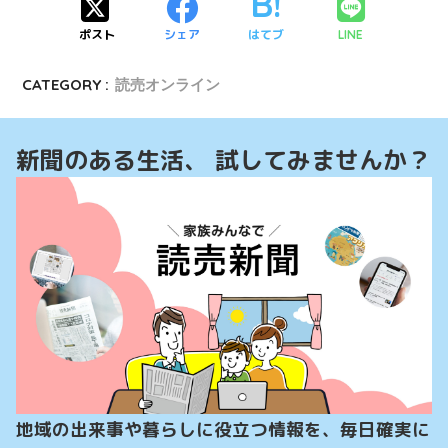
ポスト
シェア
はてブ
LINE
CATEGORY :
読売オンライン
新聞のある生活、 試してみませんか？
地域の出来事や暮らしに役立つ情報を、毎日確実に