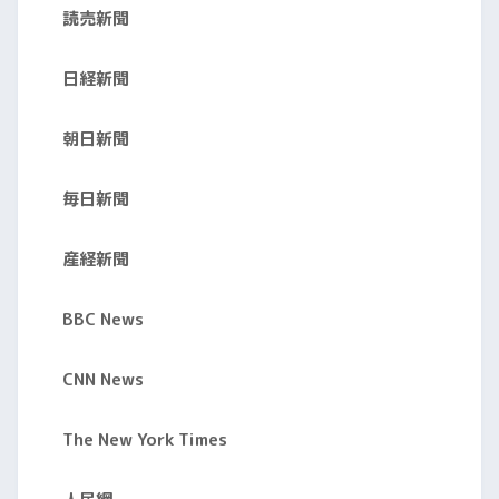
読売新聞
日経新聞
朝日新聞
毎日新聞
産経新聞
BBC News
CNN News
The New York Times