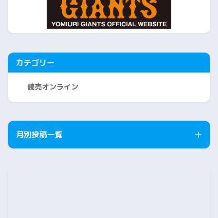
カテゴリー
読売オンライン
月別投稿一覧
2026年8月
2026年7月
2026年6月