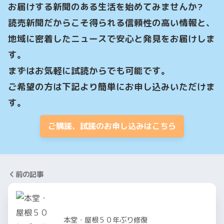
お届けする新聞のある生活を始めてみませんか?

読売新聞だからこそ得られる信頼性の高い情報と、
地域に密着したニュースで安心と発見をお届けしま
す。

まずはお気軽に試読からでも可能です。

ご希望の方は下記より簡単にお申し込みいただけま
す。
ご購読、試読のお申し込みはこちら
前の記事
本堂・屋根５０年ぶり修復