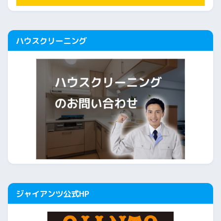
ハウスクリーニング
ジャイアンツ公式HP