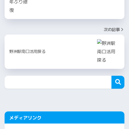
次の記事
野洲駅南口活用探る
メディアリンク