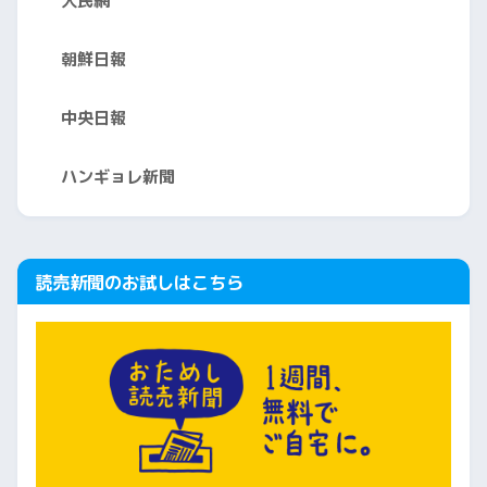
人民網
朝鮮日報
中央日報
ハンギョレ新聞
読売新聞のお試しはこちら