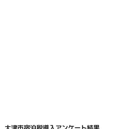
大津市宿泊税導入アンケート結果