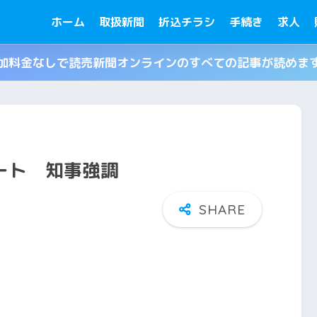
ホーム
取扱新聞
折込チラシ
手続き
求人
加料金なしで読売新聞オンラインのすべての記事が読めま
ルート 知事強調