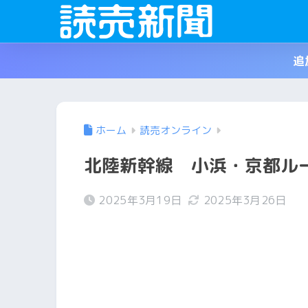
追
ホーム
読売オンライン
北陸新幹線 小浜・京都
2025年3月19日
2025年3月26日