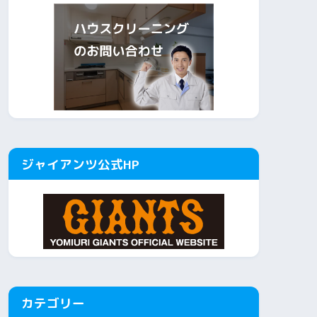
ジャイアンツ公式HP
カテゴリー