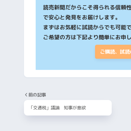
読売新聞だからこそ得られる信頼
で安心と発見をお届けします。

まずはお気軽に試読からでも可能で
ご希望の方は下記より簡単にお申
ご購読、試読
前の記事
「交通税」議論 知事が意欲