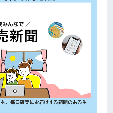
報を、毎日確実にお届けする新聞のある生