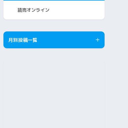
読売オンライン
月別投稿一覧
2026年8月
2026年7月
2026年6月
2026年5月
2026年4月
2026年3月