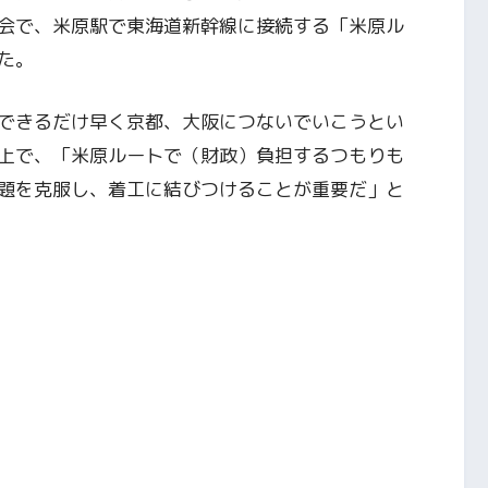
会で、米原駅で東海道新幹線に接続する「米原ル
た。
できるだけ早く京都、大阪につないでいこうとい
上で、「米原ルートで（財政）負担するつもりも
題を克服し、着工に結びつけることが重要だ」と