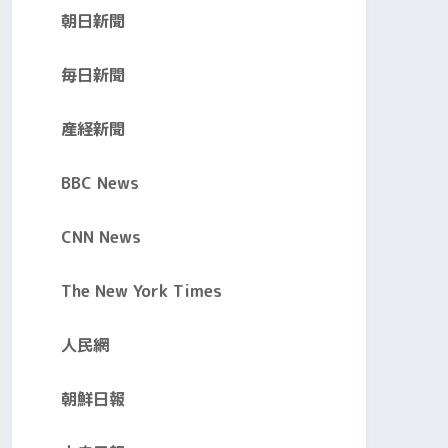
朝日新聞
毎日新聞
産経新聞
BBC News
CNN News
The New York Times
人民網
朝鮮日報