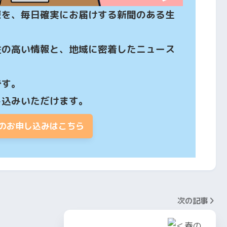
報を、毎日確実にお届けする新聞のある生
性の高い情報と、地域に密着したニュース
す。

し込みいただけます。
のお申し込みはこちら
次の記事