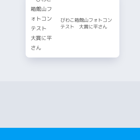
びわこ箱館山フォトコン
テスト 大賞に平さん