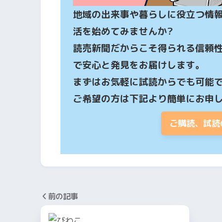
地域の出来事や暮らしに役立つ情
活を始めてみませんか?

読売新聞だからこそ得られる信頼
で安心と発見をお届けします。

まずはお気軽に試読からでも可能で
ご希望の方は下記より簡単にお申
ご購読、試読
前の記事