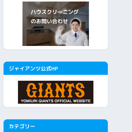
ジャイアンツ公式HP
カテゴリー