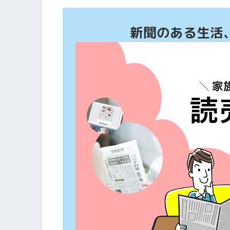
新聞のある生活