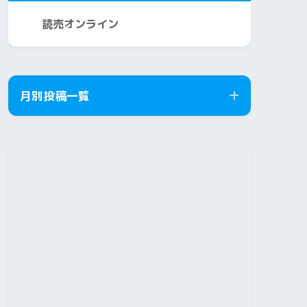
読売オンライン
月別投稿一覧
2026年8月
2026年7月
2026年6月
2026年5月
2026年4月
2026年3月