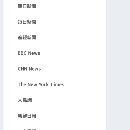
朝日新聞
毎日新聞
産経新聞
BBC News
CNN News
The New York Times
人民網
朝鮮日報