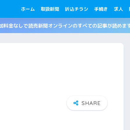
ホーム
取扱新聞
折込チラシ
手続き
求人
加料金なしで読売新聞オンラインのすべての記事が読めま
る