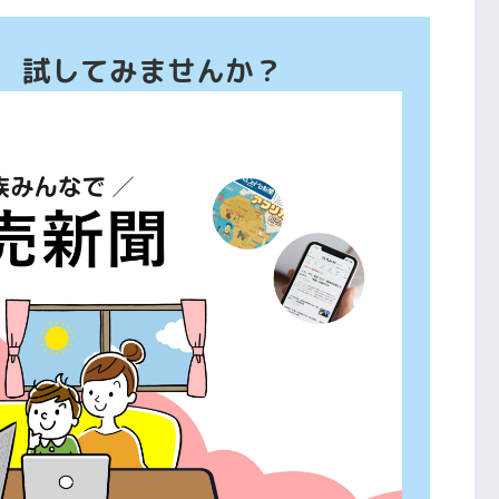
、 試してみませんか？