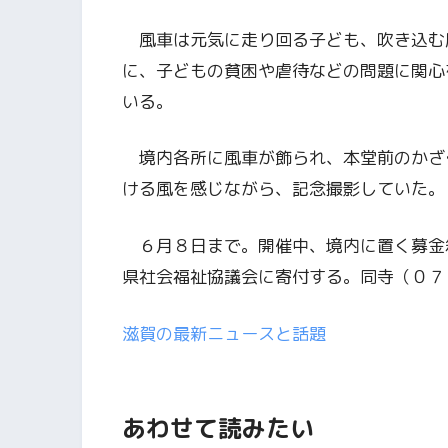
風車は元気に走り回る子ども、吹き込む
に、子どもの貧困や虐待などの問題に関心
いる。
境内各所に風車が飾られ、本堂前のかざ
ける風を感じながら、記念撮影していた。
６月８日まで。開催中、境内に置く募金
県社会福祉協議会に寄付する。同寺（０７
滋賀の最新ニュースと話題
あわせて読みたい