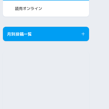
読売オンライン
月別投稿一覧
2026年8月
2026年7月
2026年6月
2026年5月
2026年4月
2026年3月