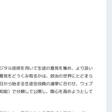
ジタル技術を用いて生徒の意見を集め、より良い
意見をどうくみ取るかは、政治の世界にとどまら
日から始まる生徒会役員の選挙に合わせ、ウェブ
知能）で分類して公開し、関心を高めようとして