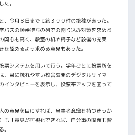
した。
と、今月８日までに約３００件の投稿があった。
学バスの順番待ちの列での割り込み対策を求める
の関心も高く、教室の机や椅子など設備の充実
きを認めるよう求める意見もあった。
投票システムを用いて行う。学年ごとに投票所を
は、目に触れやすい校舎玄関のデジタルサイネー
のインタビューを表示し、投票率アップを図って
人の意見を目にすれば、当事者意識を持つきっか
）も「意見が可視化できれば、自分事の問題も皆
る。