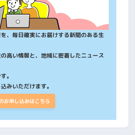
報を、毎日確実にお届けする新聞のある生
性の高い情報と、地域に密着したニュース
す。

し込みいただけます。
のお申し込みはこちら