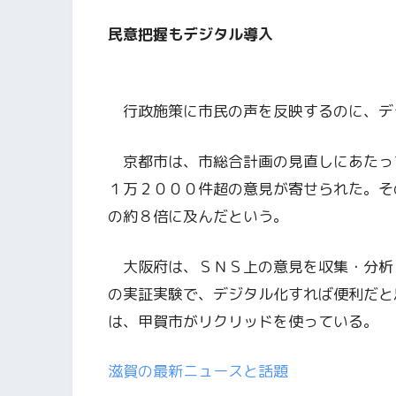
民意把握もデジタル導入
行政施策に市民の声を反映するのに、デ
京都市は、市総合計画の見直しにあたっ
１万２０００件超の意見が寄せられた。そ
の約８倍に及んだという。
大阪府は、ＳＮＳ上の意見を収集・分析
の実証実験で、デジタル化すれば便利だと
は、甲賀市がリクリッドを使っている。
滋賀の最新ニュースと話題