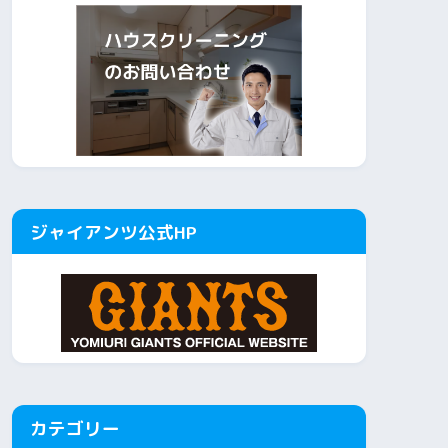
ジャイアンツ公式HP
カテゴリー