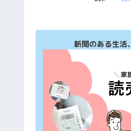
新聞のある生活