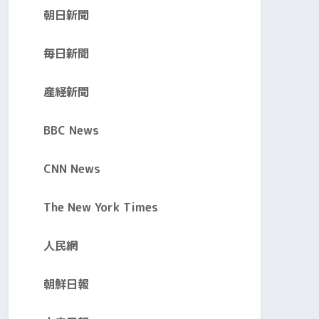
朝日新聞
毎日新聞
産経新聞
BBC News
CNN News
The New York Times
人民網
朝鮮日報