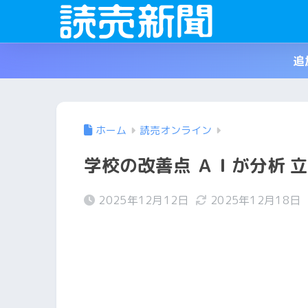
追
ホーム
読売オンライン
学校の改善点 ＡＩが分析 
2025年12月12日
2025年12月18日