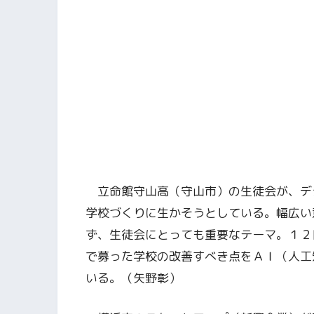
立命館守山高（守山市）の生徒会が、デ
学校づくりに生かそうとしている。幅広い
ず、生徒会にとっても重要なテーマ。１２
で募った学校の改善すべき点をＡＩ（人工
いる。（矢野彰）