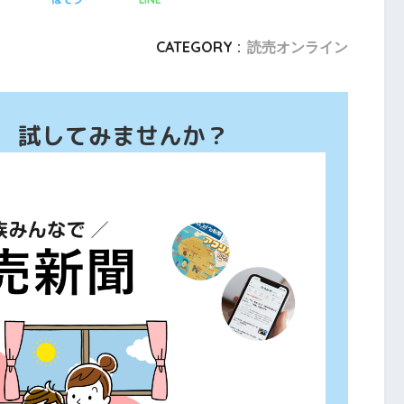
CATEGORY :
読売オンライン
、 試してみませんか？