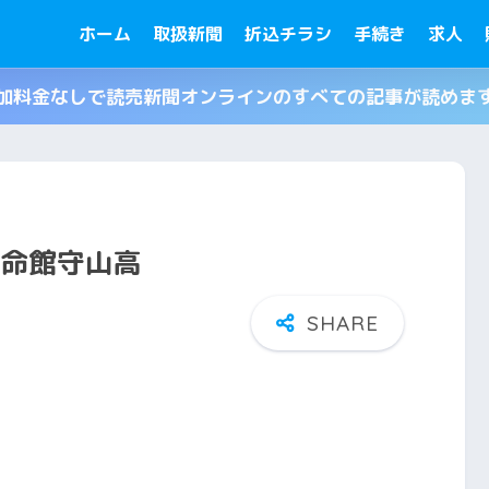
ホーム
取扱新聞
折込チラシ
手続き
求人
加料金なしで読売新聞オンラインのすべての記事が読めま
立命館守山高