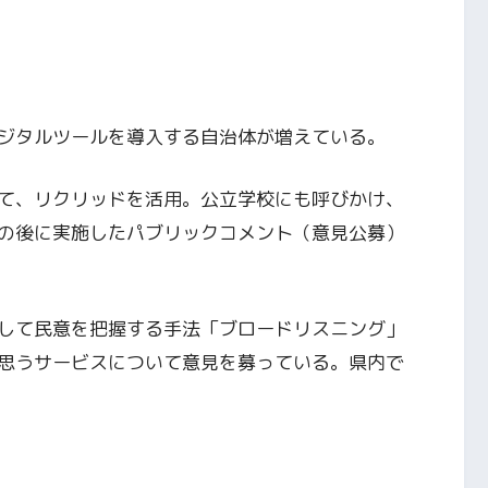
ジタルツールを導入する自治体が増えている。
て、リクリッドを活用。公立学校にも呼びかけ、
の後に実施したパブリックコメント（意見公募）
して民意を把握する手法「ブロードリスニング」
思うサービスについて意見を募っている。県内で