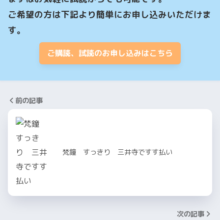
ご希望の方は下記より簡単にお申し込みいただけま
す。
ご購読、試読のお申し込みはこちら
前の記事
梵鐘 すっきり 三井寺ですす払い
次の記事