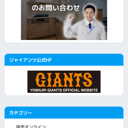
ジャイアンツ公式HP
カテゴリー
読売オンライン