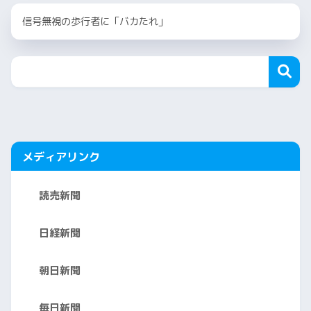
信号無視の歩行者に「バカたれ」
メディアリンク
読売新聞
日経新聞
朝日新聞
毎日新聞