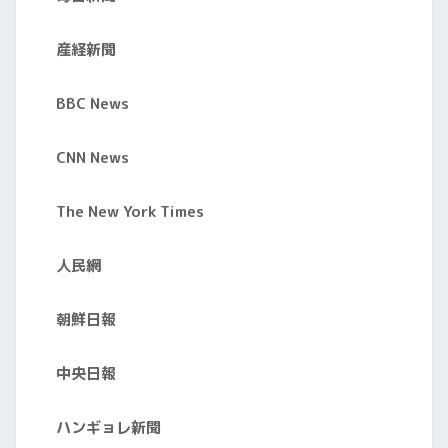
産経新聞
BBC News
CNN News
The New York Times
人民網
朝鮮日報
中央日報
ハンギョレ新聞