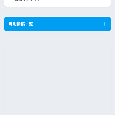
月別投稿一覧
2026年8月
2026年7月
2026年6月
2026年5月
2026年4月
2026年3月
2026年2月
2026年1月