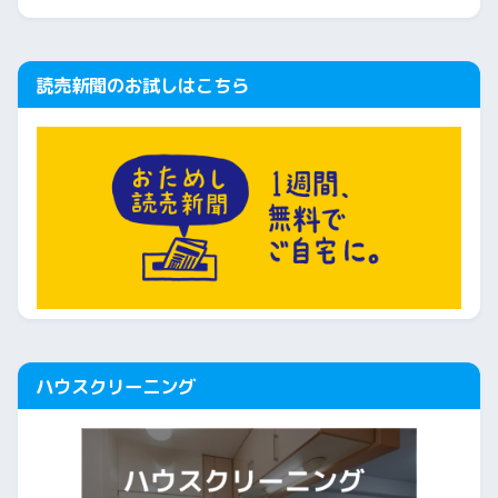
読売新聞のお試しはこちら
ハウスクリーニング