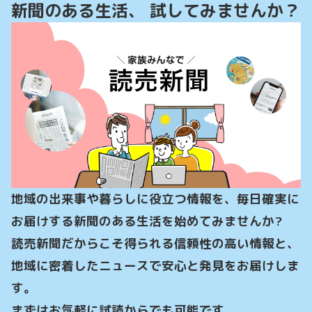
新聞のある生活、 試してみませんか？
地域の出来事や暮らしに役立つ情報を、毎日確実に
お届けする新聞のある生活を始めてみませんか?

読売新聞だからこそ得られる信頼性の高い情報と、
地域に密着したニュースで安心と発見をお届けしま
す。

まずはお気軽に試読からでも可能です。
