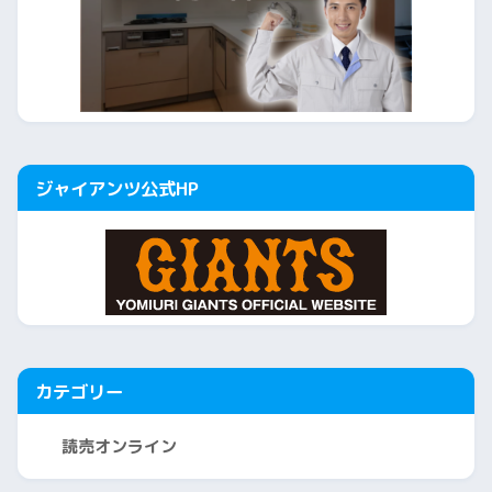
ジャイアンツ公式HP
カテゴリー
読売オンライン