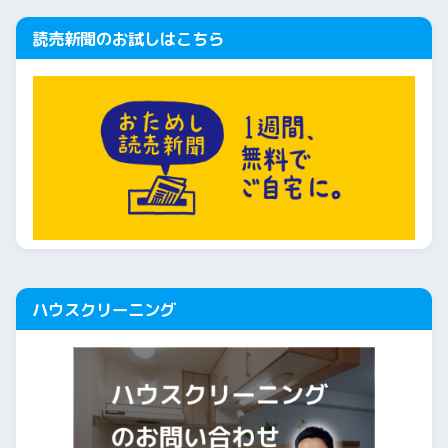
読売新聞のお試しはこちら
ハウスクリーニング