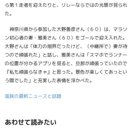
ら第１走者を迎えたりと、リレーならではの光景が見られ
た。
神奈川県から参加した大野善彦さん（６０）は、マラソ
ン初心者の妻・雅美さん（６０）をゴールで迎え入れた。
大野さんは「体力の限界だったけど、（中継所で）妻が待
つので頑張れた」と話し、雅美さんは「スマホでランナー
の位置が分かるアプリを見ると、旦那が頑張っていたので
『私も頑張らなきゃ』と思った。景色が楽しくてあっとい
う間でした」と充実した表情を浮かべた。
滋賀の最新ニュースと話題
あわせて読みたい