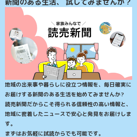
新聞のある生活、 試してみませんか？
地域の出来事や暮らしに役立つ情報を、毎日確実に
お届けする新聞のある生活を始めてみませんか?

読売新聞だからこそ得られる信頼性の高い情報と、
地域に密着したニュースで安心と発見をお届けしま
す。

まずはお気軽に試読からでも可能です。
