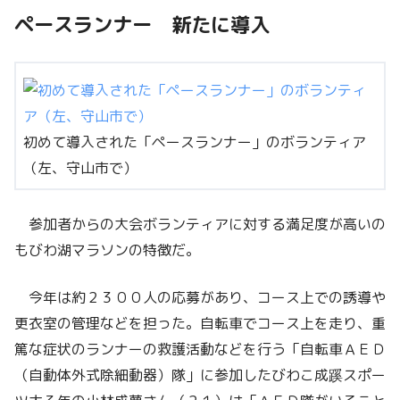
ペースランナー 新たに導入
初めて導入された「ペースランナー」のボランティア
（左、守山市で）
参加者からの大会ボランティアに対する満足度が高いの
もびわ湖マラソンの特徴だ。
今年は約２３００人の応募があり、コース上での誘導や
更衣室の管理などを担った。自転車でコース上を走り、重
篤な症状のランナーの救護活動などを行う「自転車ＡＥＤ
（自動体外式除細動器）隊」に参加したびわこ成蹊スポー