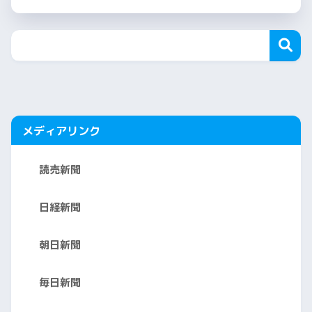
メディアリンク
読売新聞
日経新聞
朝日新聞
毎日新聞