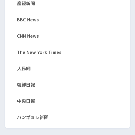
産経新聞
BBC News
CNN News
The New York Times
人民網
朝鮮日報
中央日報
ハンギョレ新聞