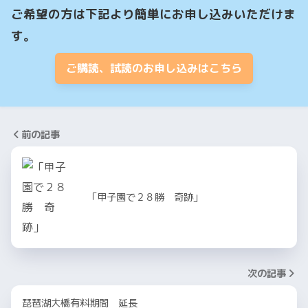
ご希望の方は下記より簡単にお申し込みいただけま
す。
ご購読、試読のお申し込みはこちら
前の記事
「甲子園で２８勝 奇跡」
次の記事
琵琶湖大橋有料期間 延長