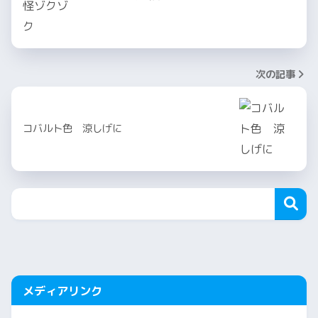
次の記事
コバルト色 涼しげに
メディアリンク