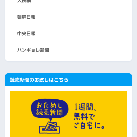
人民網
朝鮮日報
中央日報
ハンギョレ新聞
読売新聞のお試しはこちら