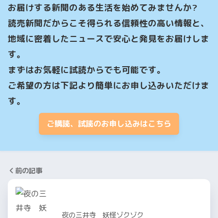
お届けする新聞のある生活を始めてみませんか?

読売新聞だからこそ得られる信頼性の高い情報と、
地域に密着したニュースで安心と発見をお届けしま
す。

まずはお気軽に試読からでも可能です。

ご希望の方は下記より簡単にお申し込みいただけま
す。
ご購読、試読のお申し込みはこちら
前の記事
夜の三井寺 妖怪ゾクゾク