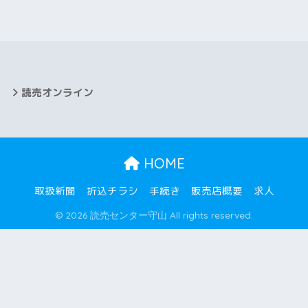
2025年6月
2025年5月
2025年4月
読売オンライン
2025年3月
2025年2月
HOME
2025年1月
取扱新聞
折込チラシ
手続き
販売店概要
求人
2024年12月
© 2026 読売センター守山 All rights reserved.
2024年11月
2024年10月
2024年9月
2024年8月