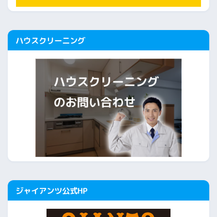
ハウスクリーニング
ジャイアンツ公式HP