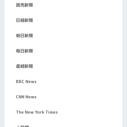
読売新聞
日経新聞
朝日新聞
毎日新聞
産経新聞
BBC News
CNN News
The New York Times