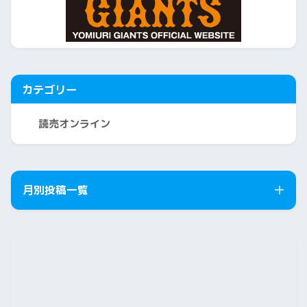
カテゴリー
読売オンライン
月別投稿一覧
2026年8月
2026年7月
2026年6月