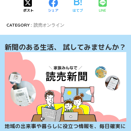
ポスト
シェア
はてブ
LINE
CATEGORY :
読売オンライン
新聞のある生活、 試してみませんか？
地域の出来事や暮らしに役立つ情報を、毎日確実に