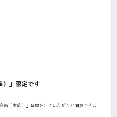
族）」限定です
会員（家族）」登録をしていただくと閲覧できま