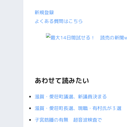
新規登録
よくある質問はこちら
あわせて読みたい
滋賀・愛荘町議選、新議員決まる
滋賀・愛荘町長選、現職・有村氏が３選
子宮筋腫の有無 超音波検査で