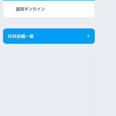
読売オンライン
月別投稿一覧
2026年8月
2026年7月
2026年6月
2026年5月
2026年4月
2026年3月