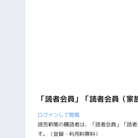
「読者会員」「読者会員（家
ログインして閲覧
読売新聞の購読者は、「読者会員」「読者
す。
（登録・利用料無料）