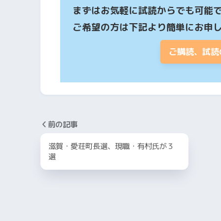
まずはお気軽に試読からでも可能で
ご希望の方は下記より簡単にお申
ご購読、試読
前の記事
滋賀・愛荘町長選、現職・有村氏が３
選