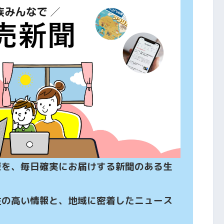
報を、毎日確実にお届けする新聞のある生
性の高い情報と、地域に密着したニュース