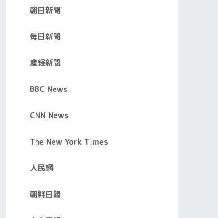
朝日新聞
毎日新聞
産経新聞
BBC News
CNN News
The New York Times
人民網
朝鮮日報