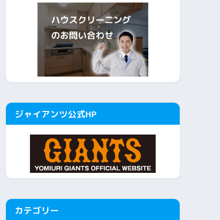
ジャイアンツ公式HP
カテゴリー