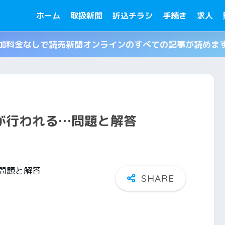
ホーム
取扱新聞
折込チラシ
手続き
求人
加料金なしで読売新聞オンラインのすべての記事が読めま
が行われる…問題と解答