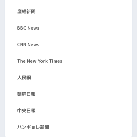
産経新聞
BBC News
CNN News
The New York Times
人民網
朝鮮日報
中央日報
ハンギョレ新聞