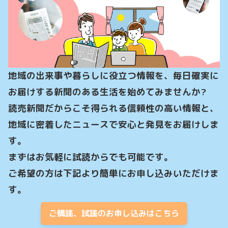
地域の出来事や暮らしに役立つ情報を、毎日確実に
お届けする新聞のある生活を始めてみませんか?

読売新聞だからこそ得られる信頼性の高い情報と、
地域に密着したニュースで安心と発見をお届けしま
す。

まずはお気軽に試読からでも可能です。

ご希望の方は下記より簡単にお申し込みいただけま
す。
ご購読、試読のお申し込みはこちら