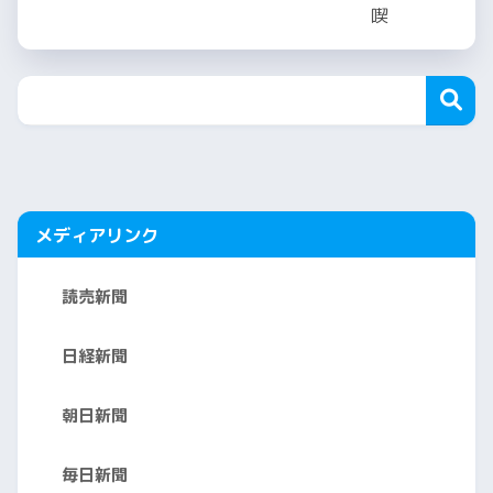
メディアリンク
読売新聞
日経新聞
朝日新聞
毎日新聞