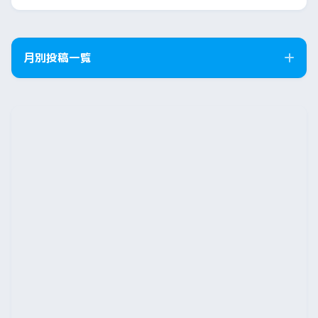
月別投稿一覧
2026年8月
2026年7月
2026年6月
2026年5月
2026年4月
2026年3月
2026年2月
2026年1月