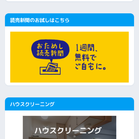
読売新聞のお試しはこちら
ハウスクリーニング