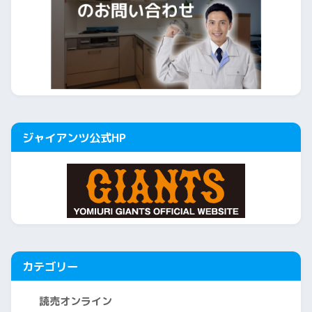
ジャイアンツ公式HP
カテゴリー
読売オンライン