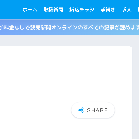
ホーム
取扱新聞
折込チラシ
手続き
求人
加料金なしで読売新聞オンラインのすべての記事が読めま