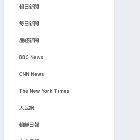
朝日新聞
毎日新聞
産経新聞
BBC News
CNN News
The New York Times
人民網
朝鮮日報