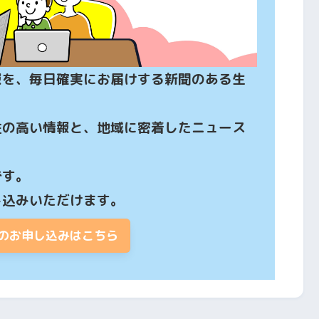
報を、毎日確実にお届けする新聞のある生
性の高い情報と、地域に密着したニュース
す。

し込みいただけます。
のお申し込みはこちら