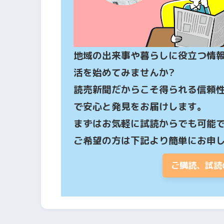
地域の出来事や暮らしに役立つ情
活を始めてみませんか?

読売新聞だからこそ得られる信頼
で安心と発見をお届けします。

まずはお気軽に試読からでも可能で
ご希望の方は下記より簡単にお申
ご購読、試読