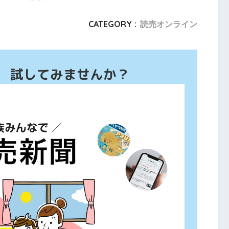
CATEGORY :
読売オンライン
、 試してみませんか？