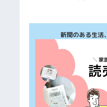
新聞のある生活