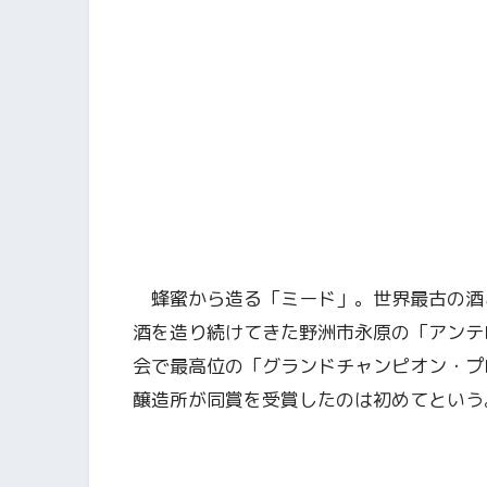
蜂蜜から造る「ミード」。世界最古の酒
酒を造り続けてきた野洲市永原の「アンテ
会で最高位の「グランドチャンピオン・プ
醸造所が同賞を受賞したのは初めてという