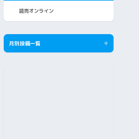
読売オンライン
月別投稿一覧
2026年8月
2026年7月
2026年6月
2026年5月
2026年4月
2026年3月