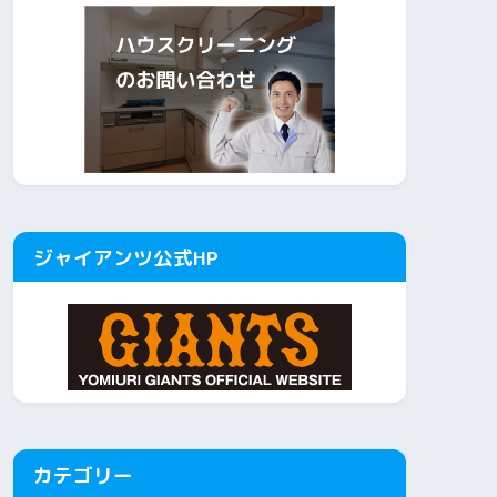
ジャイアンツ公式HP
カテゴリー