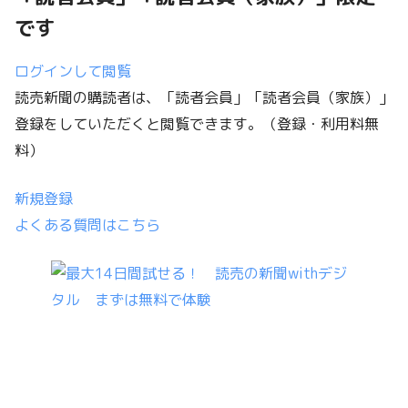
です
ログインして閲覧
読売新聞の購読者は、「読者会員」「読者会員（家族）」
登録をしていただくと閲覧できます。
（登録・利用料無
料）
新規登録
よくある質問はこちら