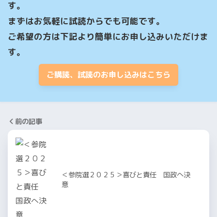
す。

まずはお気軽に試読からでも可能です。

ご希望の方は下記より簡単にお申し込みいただけま
す。
ご購読、試読のお申し込みはこちら
前の記事
＜参院選２０２５＞喜びと責任 国政へ決
意