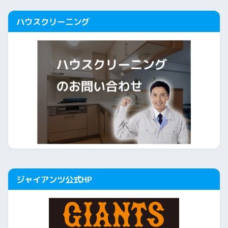
ハウスクリーニング
ジャイアンツ公式HP