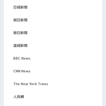
日経新聞
朝日新聞
毎日新聞
産経新聞
BBC News
CNN News
The New York Times
人民網