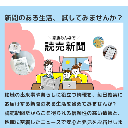
新聞のある生活、 試してみませんか？
地域の出来事や暮らしに役立つ情報を、毎日確実に
お届けする新聞のある生活を始めてみませんか?

読売新聞だからこそ得られる信頼性の高い情報と、
地域に密着したニュースで安心と発見をお届けしま