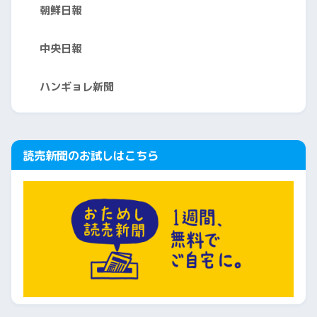
朝鮮日報
中央日報
ハンギョレ新聞
読売新聞のお試しはこちら