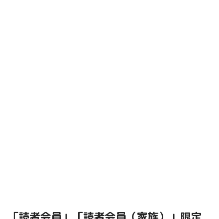
「読者会員」「読者会員（家族）」限定