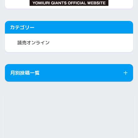
カテゴリー
読売オンライン
月別投稿一覧
2026年8月
2026年7月
2026年6月
2026年5月