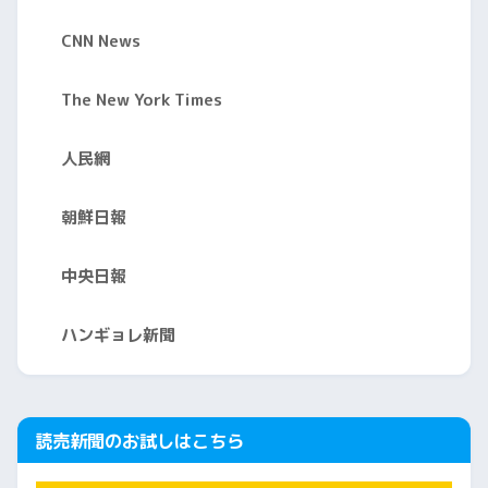
CNN News
The New York Times
人民網
朝鮮日報
中央日報
ハンギョレ新聞
読売新聞のお試しはこちら