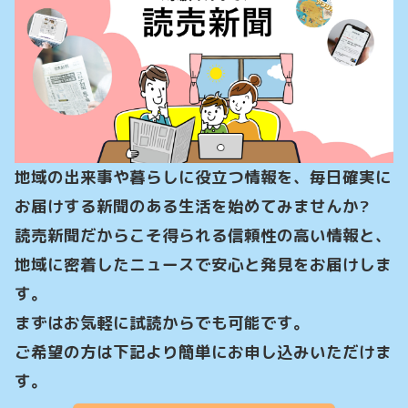
地域の出来事や暮らしに役立つ情報を、毎日確実に
お届けする新聞のある生活を始めてみませんか?

読売新聞だからこそ得られる信頼性の高い情報と、
地域に密着したニュースで安心と発見をお届けしま
す。

まずはお気軽に試読からでも可能です。

ご希望の方は下記より簡単にお申し込みいただけま
す。