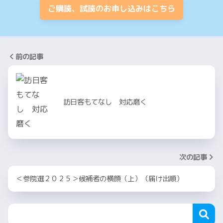
ご購読、試読のお申し込みはこちら
前の記事
訪日客もてなし 対応磨く
次の記事
＜参院選２０２５＞候補者の横顔（上）（届け出順）