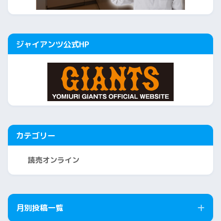
ジャイアンツ公式HP
カテゴリー
読売オンライン
月別投稿一覧