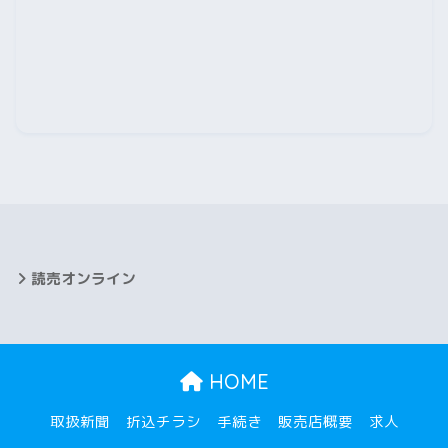
2025年10月
2025年9月
2025年8月
2025年7月
2025年6月
2025年5月
2025年4月
読売オンライン
2025年3月
2025年2月
HOME
2025年1月
取扱新聞
折込チラシ
手続き
販売店概要
求人
2024年12月