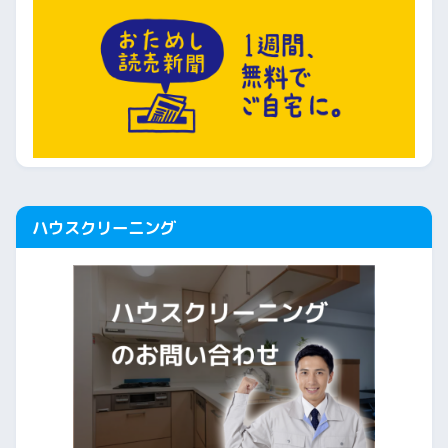
ハウスクリーニング