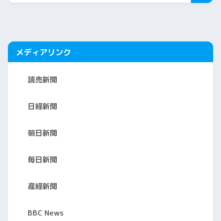
メディアリンク
読売新聞
日経新聞
朝日新聞
毎日新聞
産経新聞
BBC News