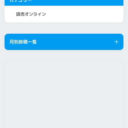
読売オンライン
月別投稿一覧
2026年8月
2026年7月
2026年6月
2026年5月
2026年4月
2026年3月