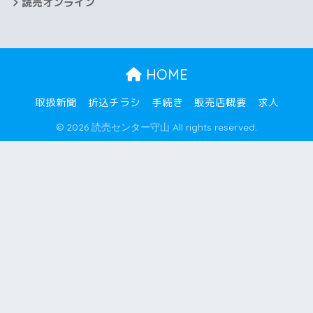
読売オンライン
2025年3月
2025年2月
HOME
2025年1月
取扱新聞
折込チラシ
手続き
販売店概要
求人
2024年12月
© 2026 読売センター守山 All rights reserved.
2024年11月
2024年10月
2024年9月
2024年8月
2024年7月
2024年6月
2024年5月