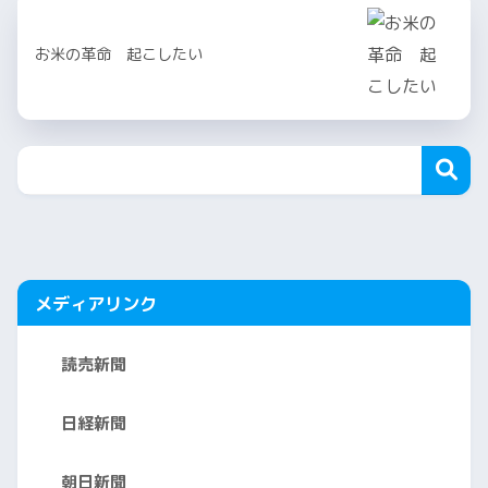
お米の革命 起こしたい
メディアリンク
読売新聞
日経新聞
朝日新聞