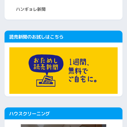
ハンギョレ新聞
読売新聞のお試しはこちら
ハウスクリーニング