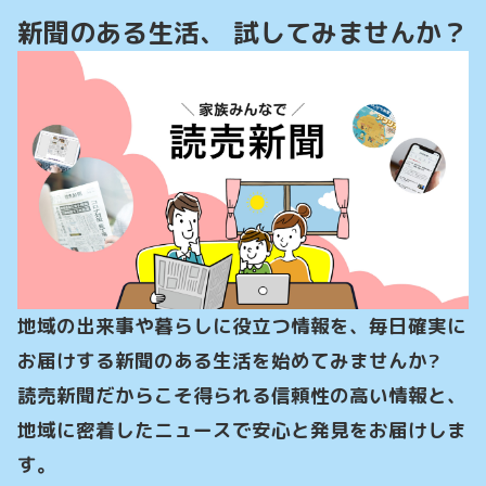
新聞のある生活、 試してみませんか？
地域の出来事や暮らしに役立つ情報を、毎日確実に
お届けする新聞のある生活を始めてみませんか?

読売新聞だからこそ得られる信頼性の高い情報と、
地域に密着したニュースで安心と発見をお届けしま
す。
