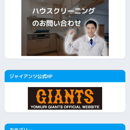
ジャイアンツ公式HP
カテゴリー