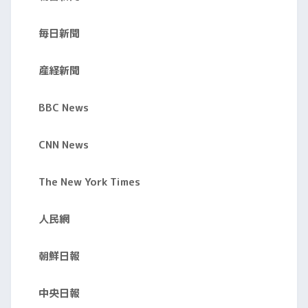
毎日新聞
産経新聞
BBC News
CNN News
The New York Times
人民網
朝鮮日報
中央日報