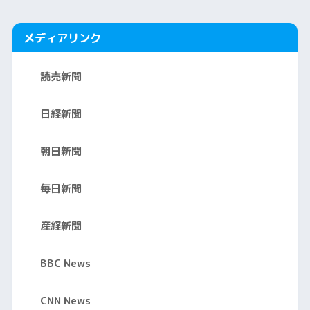
メディアリンク
読売新聞
日経新聞
朝日新聞
毎日新聞
産経新聞
BBC News
CNN News