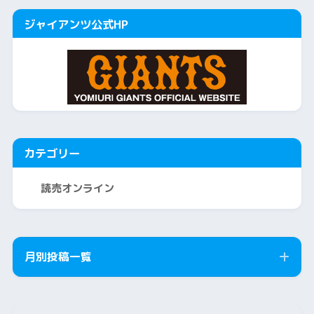
ジャイアンツ公式HP
カテゴリー
読売オンライン
月別投稿一覧
2026年8月