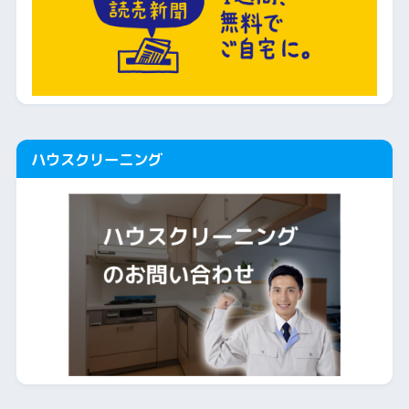
ハウスクリーニング