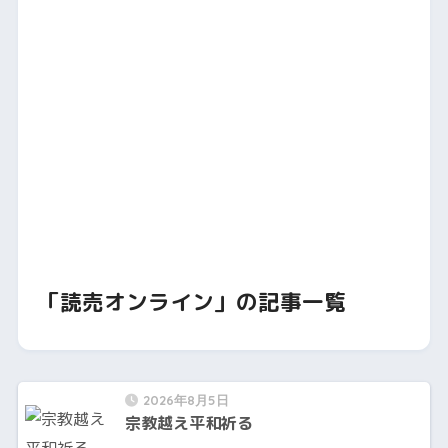
「読売オンライン」の記事一覧
2026年8月5日
宗教越え平和祈る