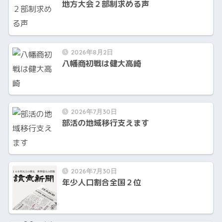
地方大会２部制求める声
2026年8月2日
八幡商初戦は健大高崎
2026年7月30日
部活の地域移行支えます
2026年7月30日
年少人口割合全国２位