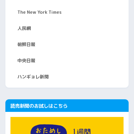
The New York Times
人民網
朝鮮日報
中央日報
ハンギョレ新聞
読売新聞のお試しはこちら